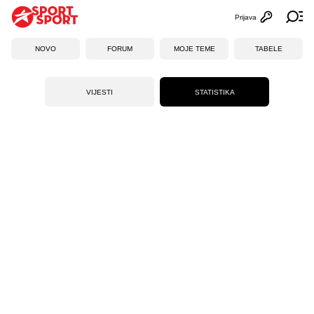
Prijava
Otvori profi
Ot
NOVO
FORUM
MOJE TEME
TABELE
VIJESTI
STATISTIKA