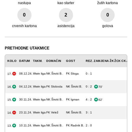
nastupa
kao starter
žutih kartona
0
2
0
crvenih kartona
asistencija
golova
PRETHODNE UTAKMICE
KOLO
DATUM
TAKM.
DOMAĆIN
GOST
REZ.
ZAMJENA
ŽK
ŽCK
CK
A
08.12.24.
Wwin liga
NK Široki B.
FK Sloga
0 : 1
17.
04.12.24.
Wwin liga
FK Sloboda
NK Široki B.
0 : 2
16.
70'
30.11.24.
Wwin liga
NK Široki B.
FK Igman
4 : 2
15.
62'
23.11.24.
Wwin liga
FK Velež
NK Široki B.
3 : 1
14.
10.11.24.
Wwin liga
NK Široki B.
FK Radnik B.
2 : 0
13.