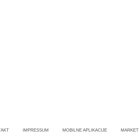
TAKT
IMPRESSUM
MOBILNE APLIKACIJE
MARKET