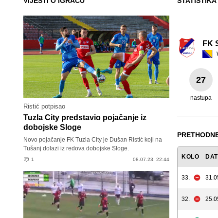
VIJESTI O IGRAČU
STATISTIKA
FK 
27
nastupa
Ristić potpisao
Tuzla City predstavio pojačanje iz
dobojske Sloge
PRETHODNE
Novo pojačanje FK Tuzla City je Dušan Ristić koji na
Tušanj dolazi iz redova dobojske Sloge.
KOLO
DA
1
08.07.23. 22:44
33.
31.0
32.
25.0