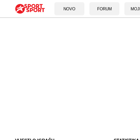
NOVO
FORUM
MOJ