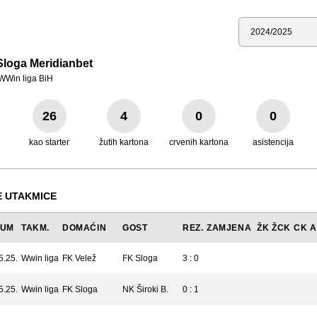
Sezona
Sloga Meridianbet
WWin liga BiH
26
4
0
0
kao starter
žutih kartona
crvenih kartona
asistencija
 UTAKMICE
TUM
TAKM.
DOMAĆIN
GOST
REZ.
ZAMJENA
ŽK
ŽCK
CK
A
5.25.
Wwin liga
FK Velež
FK Sloga
3 : 0
5.25.
Wwin liga
FK Sloga
NK Široki B.
0 : 1