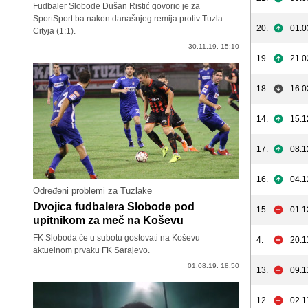
Fudbaler Slobode Dušan Ristić govorio je za
SportSport.ba nakon današnjeg remija protiv Tuzla
20.
01.0
Cityja (1:1).
30.11.19. 15:10
19.
21.0
18.
16.0
14.
15.1
17.
08.1
16.
04.1
Određeni problemi za Tuzlake
Dvojica fudbalera Slobode pod
15.
01.1
upitnikom za meč na Koševu
FK Sloboda će u subotu gostovati na Koševu
4.
20.1
aktuelnom prvaku FK Sarajevo.
01.08.19. 18:50
13.
09.1
12.
02.1