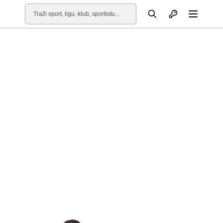
Otvori profil
Pretraga
Otvori