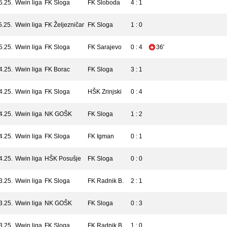
5.25.
Wwin liga
FK Sloga
FK Sloboda
4 : 1
5.25.
Wwin liga
FK Željezničar
FK Sloga
1 : 0
5.25.
Wwin liga
FK Sloga
FK Sarajevo
0 : 4
36'
4.25.
Wwin liga
FK Borac
FK Sloga
3 : 1
4.25.
Wwin liga
FK Sloga
HŠK Zrinjski
0 : 4
4.25.
Wwin liga
NK GOŠK
FK Sloga
1 : 2
4.25.
Wwin liga
FK Sloga
FK Igman
0 : 1
4.25.
Wwin liga
HŠK Posušje
FK Sloga
0 : 0
3.25.
Wwin liga
FK Sloga
FK Radnik B.
2 : 1
3.25.
Wwin liga
NK GOŠK
FK Sloga
0 : 3
3.25.
Wwin liga
FK Sloga
FK Radnik B.
1 : 0