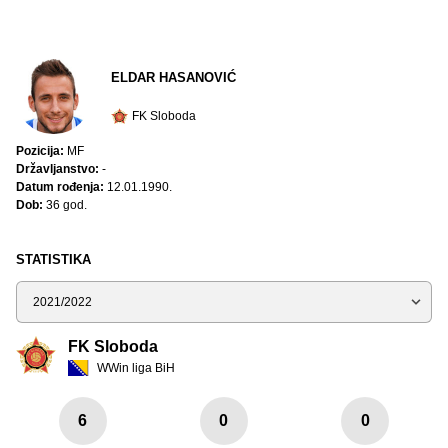
ELDAR HASANOVIĆ
FK Sloboda
Pozicija:
MF
Državljanstvo:
-
Datum rođenja:
12.01.1990.
Dob:
36 god.
STATISTIKA
Sezona
FK Sloboda
WWin liga BiH
6
0
0