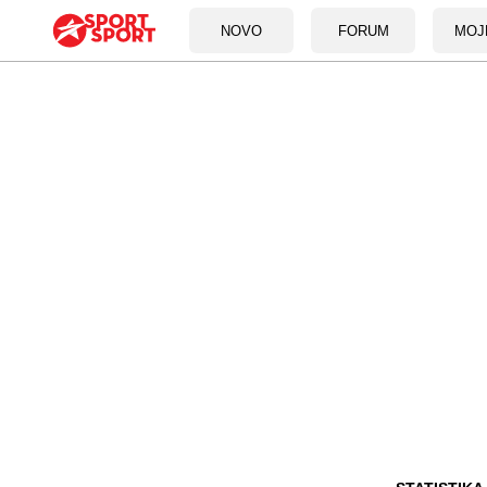
NOVO
FORUM
MOJ