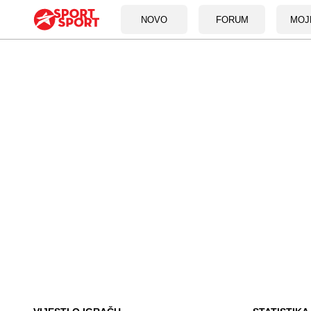
NOVO
FORUM
MOJ