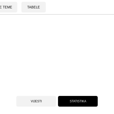
E TEME
TABELE
VIJESTI
STATISTIKA