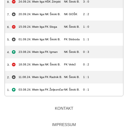
24.09.24.
Wwin liga
HŠK Zrinjski
NK Široki B.
3 : 0
8.
20.09.24.
Wwin liga
NK Široki B.
NK GOŠK
2 : 2
7.
15.09.24.
Wwin liga
FK Sloga
NK Široki B.
1 : 0
6.
01.09.24.
Wwin liga
NK Široki B.
FK Sloboda
1 : 1
5.
23.08.24.
Wwin liga
FK Igman
NK Široki B.
0 : 3
4.
18.08.24.
Wwin liga
NK Široki B.
FK Velež
0 : 2
3.
11.08.24.
Wwin liga
FK Radnik B.
NK Široki B.
1 : 1
2.
03.08.24.
Wwin liga
FK Željezničar
NK Široki B.
0 : 1
1.
KONTAKT
IMPRESSUM