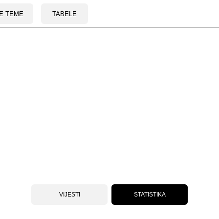
E TEME
TABELE
VIJESTI
STATISTIKA