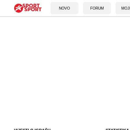
NOVO
FORUM
MOJ