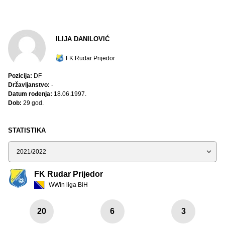
ILIJA DANILOVIĆ
FK Rudar Prijedor
Pozicija:
DF
Državljanstvo:
-
Datum rođenja:
18.06.1997.
Dob:
29 god.
STATISTIKA
Sezona
FK Rudar Prijedor
WWin liga BiH
20
6
3