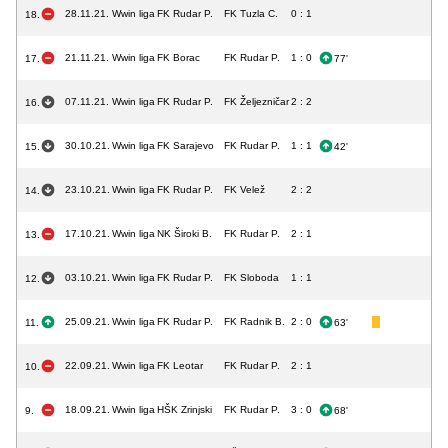
28.11.21.
Wwin liga
FK Rudar P.
FK Tuzla C.
0 : 1
18.
21.11.21.
Wwin liga
FK Borac
FK Rudar P.
1 : 0
17.
77'
07.11.21.
Wwin liga
FK Rudar P.
FK Željezničar
2 : 2
16.
30.10.21.
Wwin liga
FK Sarajevo
FK Rudar P.
1 : 1
15.
42'
23.10.21.
Wwin liga
FK Rudar P.
FK Velež
2 : 2
14.
17.10.21.
Wwin liga
NK Široki B.
FK Rudar P.
2 : 1
13.
03.10.21.
Wwin liga
FK Rudar P.
FK Sloboda
1 : 1
12.
25.09.21.
Wwin liga
FK Rudar P.
FK Radnik B.
2 : 0
11.
63'
22.09.21.
Wwin liga
FK Leotar
FK Rudar P.
2 : 1
10.
18.09.21.
Wwin liga
HŠK Zrinjski
FK Rudar P.
3 : 0
9.
68'