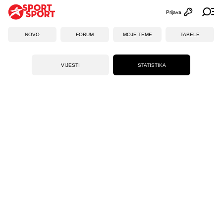
Prijava
Otvori profi
Ot
NOVO
FORUM
MOJE TEME
TABELE
VIJESTI
STATISTIKA