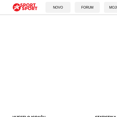
NOVO
FORUM
MOJ