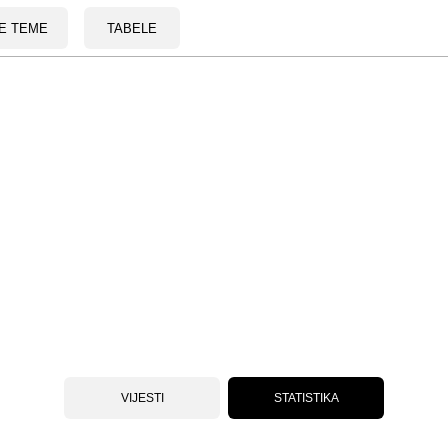
E TEME
TABELE
VIJESTI
STATISTIKA