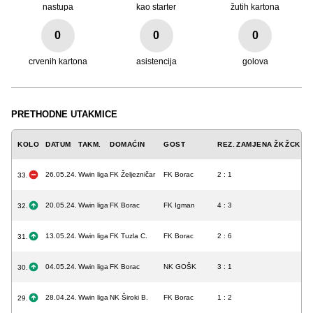
nastupa
kao starter
žutih kartona
0
0
0
crvenih kartona
asistencija
golova
PRETHODNE UTAKMICE
KOLO
DATUM
TAKM.
DOMAĆIN
GOST
REZ.
ZAMJENA
ŽK
ŽCK
CK
26.05.24.
Wwin liga
FK Željezničar
FK Borac
2 : 1
33.
20.05.24.
Wwin liga
FK Borac
FK Igman
4 : 3
32.
13.05.24.
Wwin liga
FK Tuzla C.
FK Borac
2 : 6
31.
04.05.24.
Wwin liga
FK Borac
NK GOŠK
3 : 1
30.
28.04.24.
Wwin liga
NK Široki B.
FK Borac
1 : 2
29.