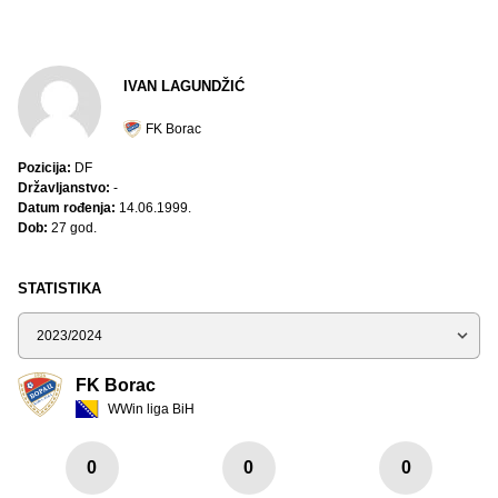
IVAN LAGUNDŽIĆ
FK Borac
Pozicija:
DF
Državljanstvo:
-
Datum rođenja:
14.06.1999.
Dob:
27 god.
STATISTIKA
Sezona
FK Borac
WWin liga BiH
0
0
0