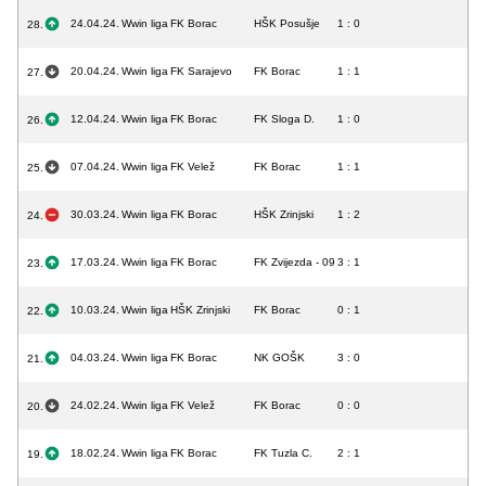
24.04.24.
Wwin liga
FK Borac
HŠK Posušje
1 : 0
28.
20.04.24.
Wwin liga
FK Sarajevo
FK Borac
1 : 1
27.
12.04.24.
Wwin liga
FK Borac
FK Sloga D.
1 : 0
26.
07.04.24.
Wwin liga
FK Velež
FK Borac
1 : 1
25.
30.03.24.
Wwin liga
FK Borac
HŠK Zrinjski
1 : 2
24.
17.03.24.
Wwin liga
FK Borac
FK Zvijezda - 09
3 : 1
23.
10.03.24.
Wwin liga
HŠK Zrinjski
FK Borac
0 : 1
22.
04.03.24.
Wwin liga
FK Borac
NK GOŠK
3 : 0
21.
24.02.24.
Wwin liga
FK Velež
FK Borac
0 : 0
20.
18.02.24.
Wwin liga
FK Borac
FK Tuzla C.
2 : 1
19.