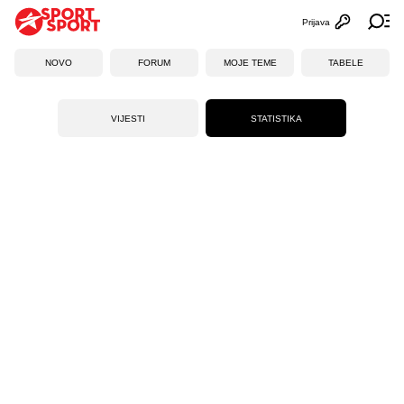
Prijava
Otvori profi
Ot
NOVO
FORUM
MOJE TEME
TABELE
VIJESTI
STATISTIKA