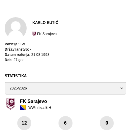
KARLO BUTIĆ
FK Sarajevo
Pozicija:
FW
Državljanstvo:
-
Datum rođenja:
21.08.1998.
Dob:
27 god.
STATISTIKA
Sezona
FK Sarajevo
WWin liga BiH
12
6
0