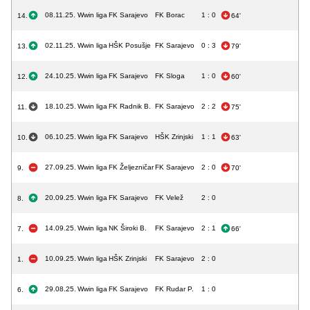
08.11.25.
Wwin liga
FK Sarajevo
FK Borac
1 : 0
14.
64'
02.11.25.
Wwin liga
HŠK Posušje
FK Sarajevo
0 : 3
13.
79'
24.10.25.
Wwin liga
FK Sarajevo
FK Sloga
1 : 0
12.
60'
18.10.25.
Wwin liga
FK Radnik B.
FK Sarajevo
2 : 2
11.
75'
06.10.25.
Wwin liga
FK Sarajevo
HŠK Zrinjski
1 : 1
10.
63'
27.09.25.
Wwin liga
FK Željezničar
FK Sarajevo
2 : 0
9.
70'
20.09.25.
Wwin liga
FK Sarajevo
FK Velež
2 : 0
8.
14.09.25.
Wwin liga
NK Široki B.
FK Sarajevo
2 : 1
7.
66'
10.09.25.
Wwin liga
HŠK Zrinjski
FK Sarajevo
2 : 0
1.
29.08.25.
Wwin liga
FK Sarajevo
FK Rudar P.
1 : 0
6.