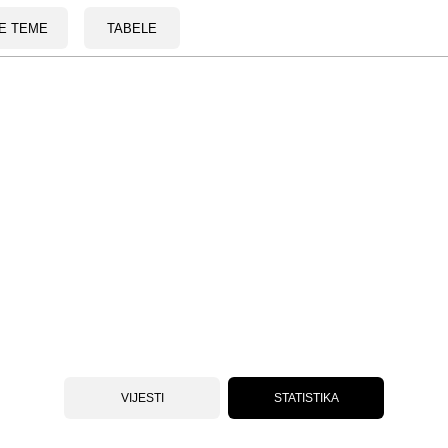
E TEME
TABELE
VIJESTI
STATISTIKA