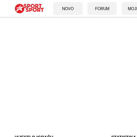
NOVO
FORUM
MOJ