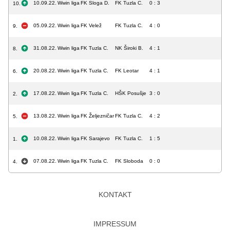
10.09.22.
Wwin liga
FK Sloga D.
FK Tuzla C.
0 : 3
10.
05.09.22.
Wwin liga
FK Velež
FK Tuzla C.
4 : 0
9.
31.08.22.
Wwin liga
FK Tuzla C.
NK Široki B.
4 : 1
8.
20.08.22.
Wwin liga
FK Tuzla C.
FK Leotar
4 : 1
6.
17.08.22.
Wwin liga
FK Tuzla C.
HŠK Posušje
3 : 0
2.
13.08.22.
Wwin liga
FK Željezničar
FK Tuzla C.
4 : 2
5.
10.08.22.
Wwin liga
FK Sarajevo
FK Tuzla C.
1 : 5
1.
07.08.22.
Wwin liga
FK Tuzla C.
FK Sloboda
0 : 0
4.
KONTAKT
IMPRESSUM