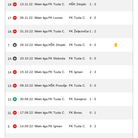
13.11.22.
Wwin liga
FK Tuzla C.
HŠK Zrinjski
1 : 2
18.
06.11.22.
Wwin liga
FK Leotar
FK Tuzla C.
4 : 0
17.
31.10.22.
Wwin liga
FK Tuzla C.
FK Željezničar
1 : 2
16.
26.10.22.
Wwin liga
HŠK Zrinjski
FK Tuzla C.
0 : 0
7.
23.10.22.
Wwin liga
FK Sloboda
FK Tuzla C.
0 : 0
15.
15.10.22.
Wwin liga
FK Tuzla C.
FK Igman
2 : 3
14.
09.10.22.
Wwin liga
HŠK Posušje
FK Tuzla C.
3 : 0
13.
30.09.22.
Wwin liga
FK Tuzla C.
FK Sarajevo
1 : 0
12.
17.09.22.
Wwin liga
FK Tuzla C.
FK Borac
0 : 1
11.
14.09.22.
Wwin liga
FK Igman
FK Tuzla C.
3 : 2
3.