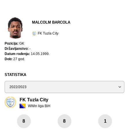
MALCOLM BARCOLA
FK Tuzla City
Pozicija:
GK
Državljanstvo:
-
Datum rođenja:
14.05.1999.
Dob:
27 god.
STATISTIKA
Sezona
FK Tuzla City
WWin liga BiH
8
8
1