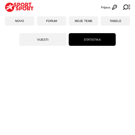
Prijava
Otvori profi
Ot
NOVO
FORUM
MOJE TEME
TABELE
VIJESTI
STATISTIKA