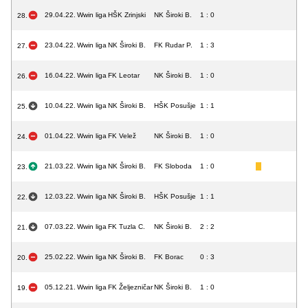
29.04.22.
Wwin liga
HŠK Zrinjski
NK Široki B.
1 : 0
28.
23.04.22.
Wwin liga
NK Široki B.
FK Rudar P.
1 : 3
27.
16.04.22.
Wwin liga
FK Leotar
NK Široki B.
1 : 0
26.
10.04.22.
Wwin liga
NK Široki B.
HŠK Posušje
1 : 1
25.
01.04.22.
Wwin liga
FK Velež
NK Široki B.
1 : 0
24.
21.03.22.
Wwin liga
NK Široki B.
FK Sloboda
1 : 0
23.
12.03.22.
Wwin liga
NK Široki B.
HŠK Posušje
1 : 1
22.
07.03.22.
Wwin liga
FK Tuzla C.
NK Široki B.
2 : 2
21.
25.02.22.
Wwin liga
NK Široki B.
FK Borac
0 : 3
20.
05.12.21.
Wwin liga
FK Željezničar
NK Široki B.
1 : 0
19.