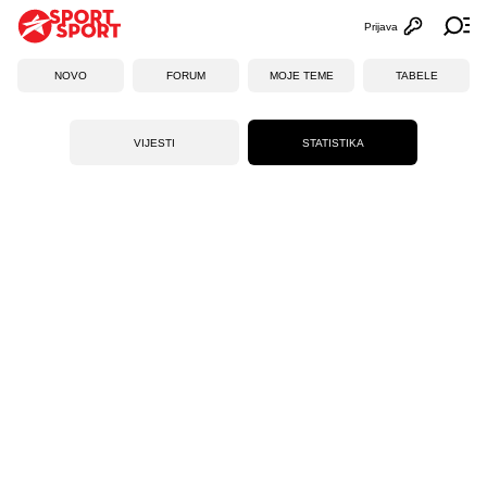
Prijava
Otvori profi
Ot
NOVO
FORUM
MOJE TEME
TABELE
VIJESTI
STATISTIKA