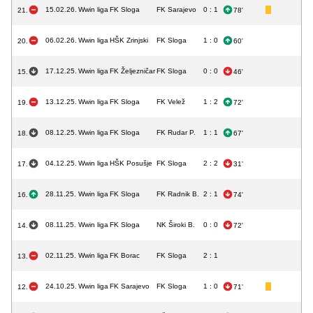
15.02.26.
Wwin liga
FK Sloga
FK Sarajevo
0 : 1
21.
78'
06.02.26.
Wwin liga
HŠK Zrinjski
FK Sloga
1 : 0
20.
60'
17.12.25.
Wwin liga
FK Željezničar
FK Sloga
0 : 0
15.
46'
13.12.25.
Wwin liga
FK Sloga
FK Velež
1 : 2
19.
72'
08.12.25.
Wwin liga
FK Sloga
FK Rudar P.
1 : 1
18.
67'
04.12.25.
Wwin liga
HŠK Posušje
FK Sloga
2 : 2
17.
31'
28.11.25.
Wwin liga
FK Sloga
FK Radnik B.
2 : 1
16.
74'
08.11.25.
Wwin liga
FK Sloga
NK Široki B.
0 : 0
14.
72'
02.11.25.
Wwin liga
FK Borac
FK Sloga
2 : 1
13.
24.10.25.
Wwin liga
FK Sarajevo
FK Sloga
1 : 0
12.
71'