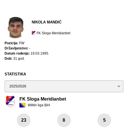
NIKOLA MANDIĆ
FK Sloga Meridianbet
Pozicija:
FW
Državljanstvo:
-
Datum rođenja:
19.03.1995.
Dob:
31 god.
STATISTIKA
Sezona
FK Sloga Meridianbet
WWin liga BiH
23
8
5