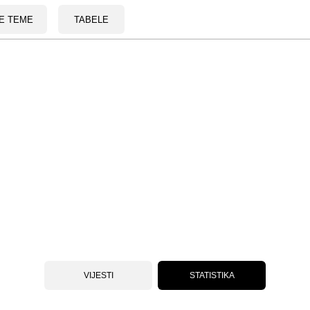
E TEME
TABELE
VIJESTI
STATISTIKA