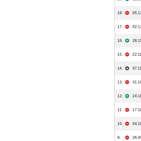
18.
05.1
17.
02.1
16.
28.1
15.
22.1
14.
07.1
13.
31.1
12.
24.1
11.
17.1
10.
04.1
9.
26.0