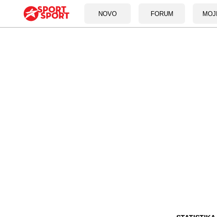
NOVO
FORUM
MOJ