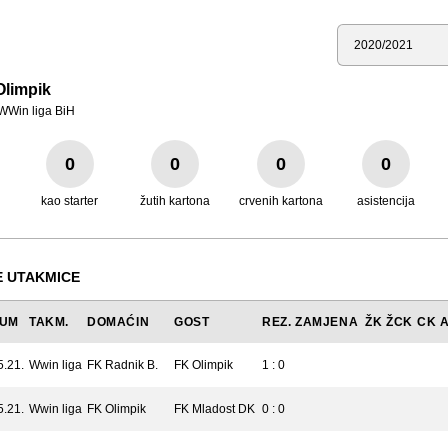
Sezona
Olimpik
WWin liga BiH
0
0
0
0
kao starter
žutih kartona
crvenih kartona
asistencija
 UTAKMICE
TUM
TAKM.
DOMAĆIN
GOST
REZ.
ZAMJENA
ŽK
ŽCK
CK
5.21.
Wwin liga
FK Radnik B.
FK Olimpik
1 : 0
5.21.
Wwin liga
FK Olimpik
FK Mladost DK
0 : 0