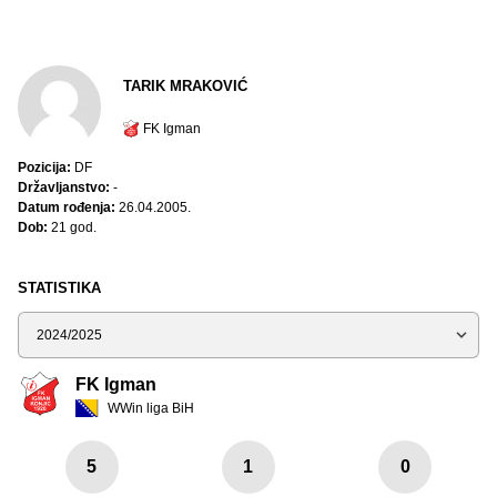
TARIK MRAKOVIĆ
FK Igman
Pozicija:
DF
Državljanstvo:
-
Datum rođenja:
26.04.2005.
Dob:
21 god.
STATISTIKA
Sezona
FK Igman
WWin liga BiH
5
1
0