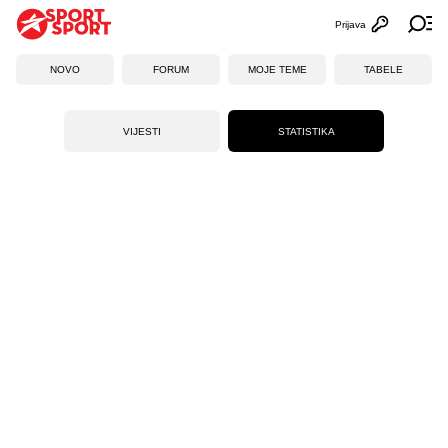
Prijava
Otvori profi
Ot
NOVO
FORUM
MOJE TEME
TABELE
VIJESTI
STATISTIKA