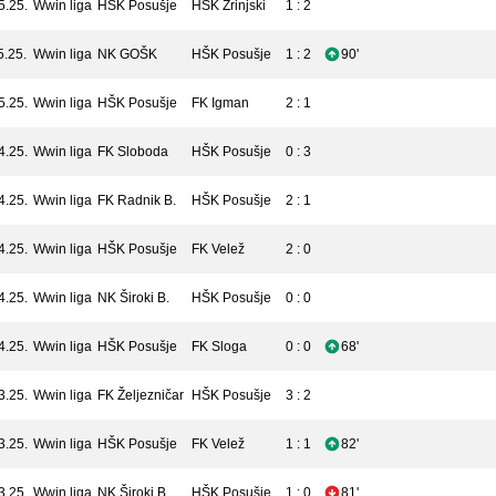
5.25.
Wwin liga
HŠK Posušje
HŠK Zrinjski
1 : 2
5.25.
Wwin liga
NK GOŠK
HŠK Posušje
1 : 2
90'
5.25.
Wwin liga
HŠK Posušje
FK Igman
2 : 1
4.25.
Wwin liga
FK Sloboda
HŠK Posušje
0 : 3
4.25.
Wwin liga
FK Radnik B.
HŠK Posušje
2 : 1
4.25.
Wwin liga
HŠK Posušje
FK Velež
2 : 0
4.25.
Wwin liga
NK Široki B.
HŠK Posušje
0 : 0
4.25.
Wwin liga
HŠK Posušje
FK Sloga
0 : 0
68'
3.25.
Wwin liga
FK Željezničar
HŠK Posušje
3 : 2
3.25.
Wwin liga
HŠK Posušje
FK Velež
1 : 1
82'
3.25.
Wwin liga
NK Široki B.
HŠK Posušje
1 : 0
81'