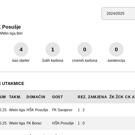
Sezona
 Posušje
WWin liga BiH
4
1
0
0
kao starter
žutih kartona
crvenih kartona
asistencija
 UTAKMICE
TUM
TAKM.
DOMAĆIN
GOST
REZ.
ZAMJENA
ŽK
ŽCK
CK
A
5.25.
Wwin liga
HŠK Posušje
FK Sarajevo
1 : 2
5.25.
Wwin liga
FK Borac
HŠK Posušje
1 : 0