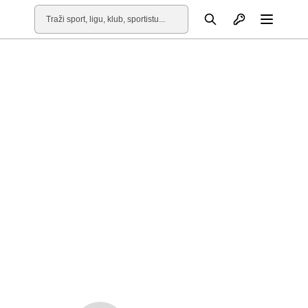
Otvori profil
Pretraga
Otvori