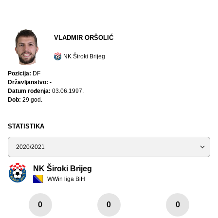
VLADMIR ORŠOLIĆ
NK Široki Brijeg
Pozicija:
DF
Državljanstvo:
-
Datum rođenja:
03.06.1997.
Dob:
29 god.
STATISTIKA
Sezona
NK Široki Brijeg
WWin liga BiH
0
0
0