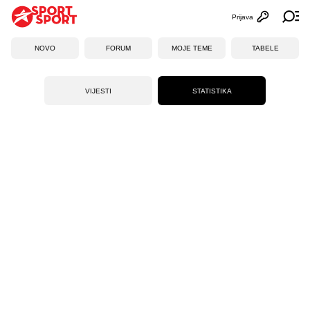
Prijava
Otvori profi
Ot
NOVO
FORUM
MOJE TEME
TABELE
VIJESTI
STATISTIKA