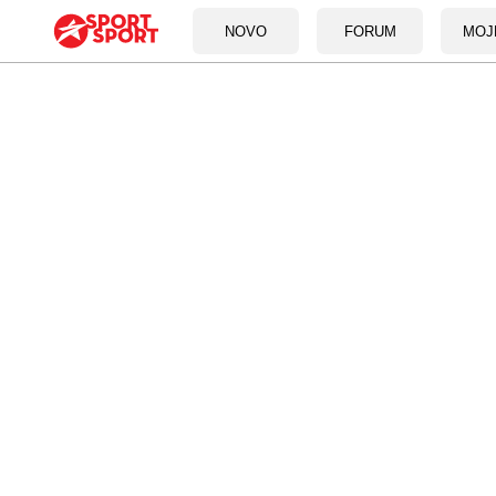
NOVO
FORUM
MOJ