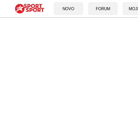
NOVO
FORUM
MOJ