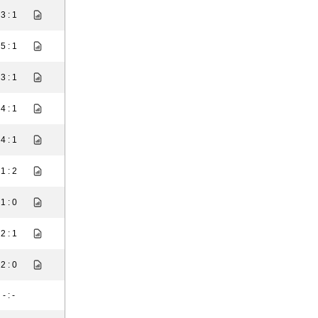
3 : 1
5 : 1
3 : 1
4 : 1
4 : 1
1 : 2
1 : 0
2 : 1
2 : 0
- : -