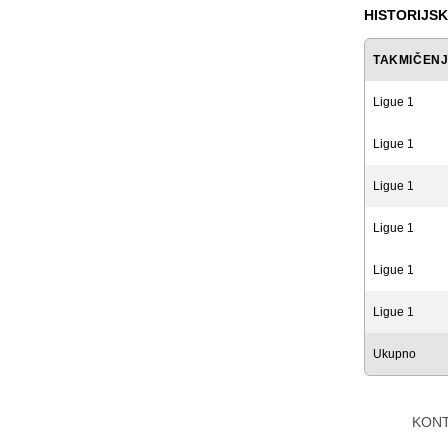
HISTORIJSK
TAKMIČEN
Ligue 1
Ligue 1
Ligue 1
Ligue 1
Ligue 1
Ligue 1
Ukupno
KON