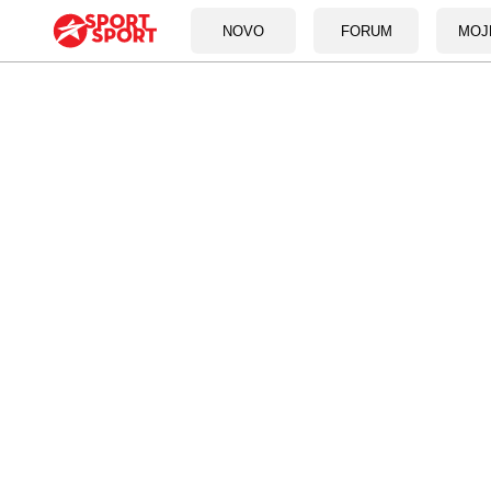
NOVO
FORUM
MOJ