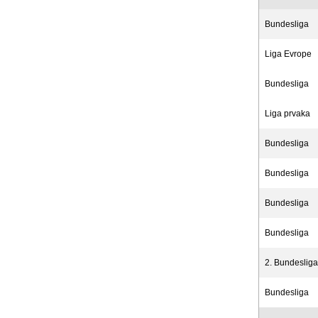
Bundesliga
Liga Evrope
Bundesliga
Liga prvaka
Bundesliga
Bundesliga
Bundesliga
Bundesliga
2. Bundesliga
Bundesliga