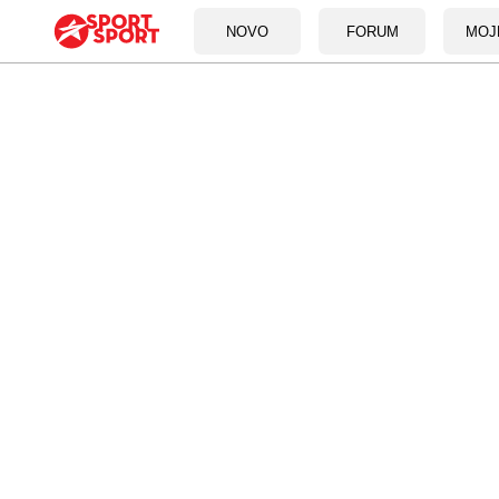
NOVO
FORUM
MOJ