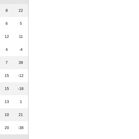
8
22
6
5
12
11
4
-4
7
39
15
-12
15
-18
13
1
10
21
20
-38