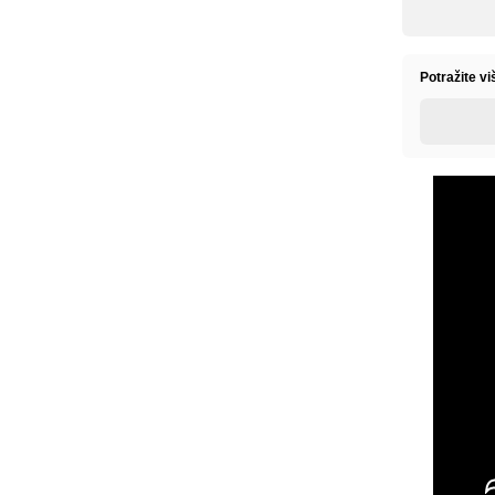
Potražite v