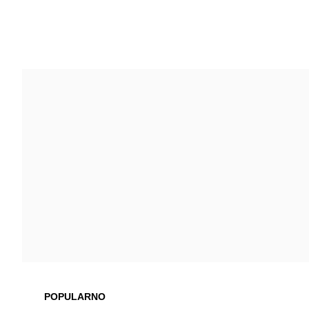
POPULARNO