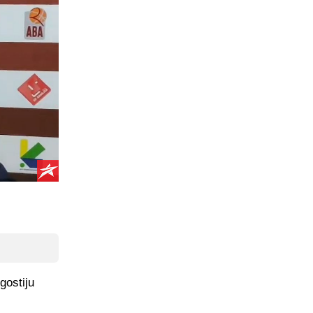
gostiju