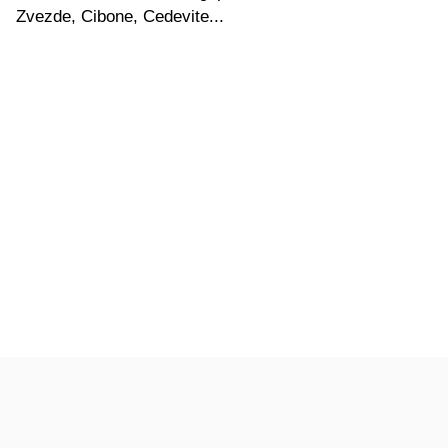
Zvezde, Cibone, Cedevite...