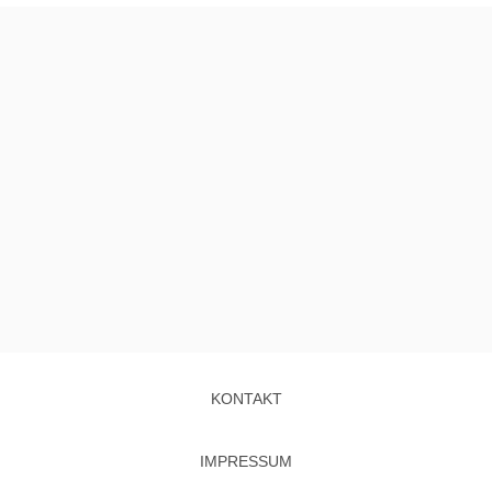
KONTAKT
IMPRESSUM