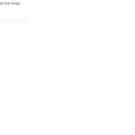
ji koji mogu