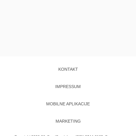
KONTAKT
IMPRESSUM
MOBILNE APLIKACIJE
MARKETING