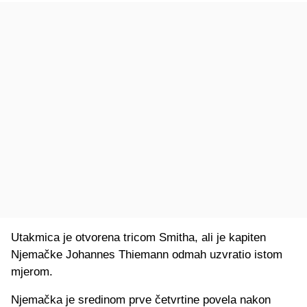
Utakmica je otvorena tricom Smitha, ali je kapiten
Njemačke Johannes Thiemann odmah uzvratio istom
mjerom.
Njemačka je sredinom prve četvrtine povela nakon