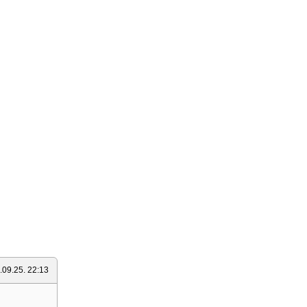
.09.25. 22:13