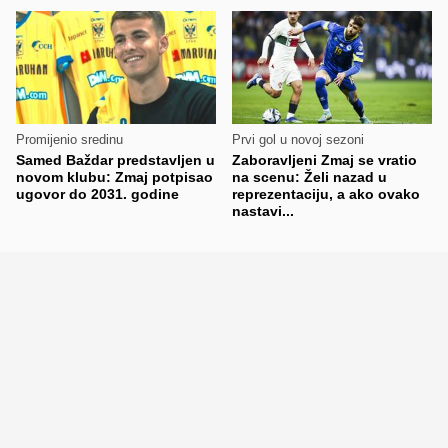
Promijenio sredinu
Prvi gol u novoj sezoni
Samed Baždar predstavljen u
Zaboravljeni Zmaj se vratio
novom klubu: Zmaj potpisao
na scenu: Želi nazad u
ugovor do 2031. godine
reprezentaciju, a ako ovako
nastavi...