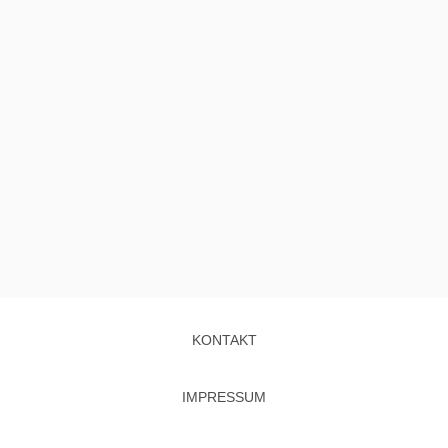
KONTAKT
IMPRESSUM