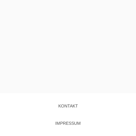
KONTAKT
IMPRESSUM