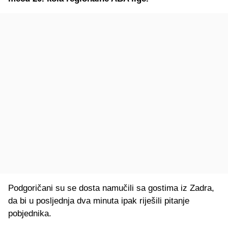
Podgoričani su se dosta namučili sa gostima iz Zadra,
da bi u posljednja dva minuta ipak riješili pitanje
pobjednika.