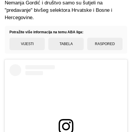
Nemanja Gordić i društvo samo su šutjeli na
"predavanje" bivšeg selektora Hrvatske i Bosne i
Hercegovine.
Potražite više informacija na temu ABA liga:
VIJESTI
TABELA
RASPORED