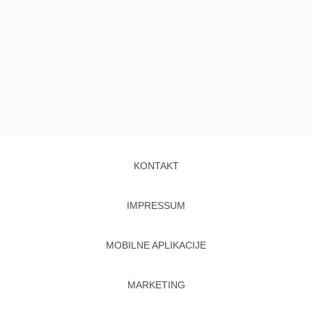
KONTAKT
IMPRESSUM
MOBILNE APLIKACIJE
MARKETING