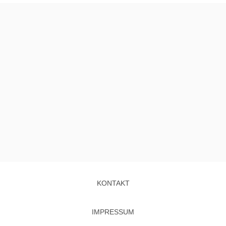
KONTAKT
IMPRESSUM