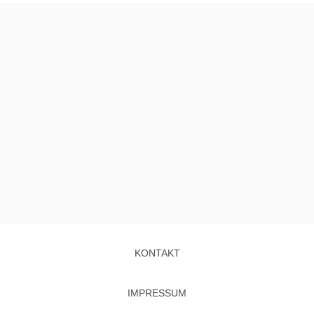
KONTAKT
IMPRESSUM