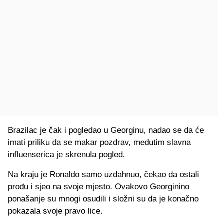
Brazilac je čak i pogledao u Georginu, nadao se da će
imati priliku da se makar pozdrav, međutim slavna
influenserica je skrenula pogled.
Na kraju je Ronaldo samo uzdahnuo, čekao da ostali
prođu i sjeo na svoje mjesto. Ovakovo Georginino
ponašanje su mnogi osudili i složni su da je konačno
pokazala svoje pravo lice.