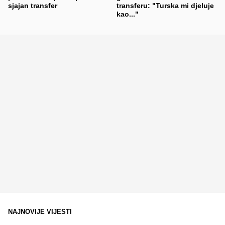
sjajan transfer
transferu: "Turska mi djeluje
kao..."
NAJNOVIJE VIJESTI