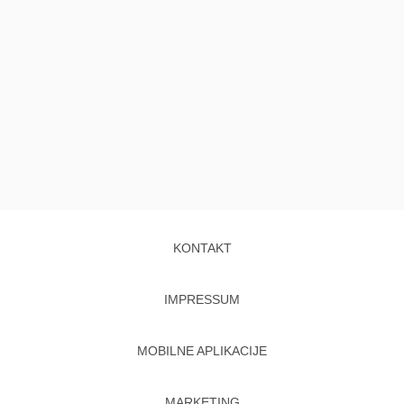
KONTAKT
IMPRESSUM
MOBILNE APLIKACIJE
MARKETING