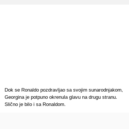
Dok se Ronaldo pozdravljao sa svojim sunarodnjakom,
Georgina je potpuno okrenula glavu na drugu stranu.
Slično je bilo i sa Ronaldom.