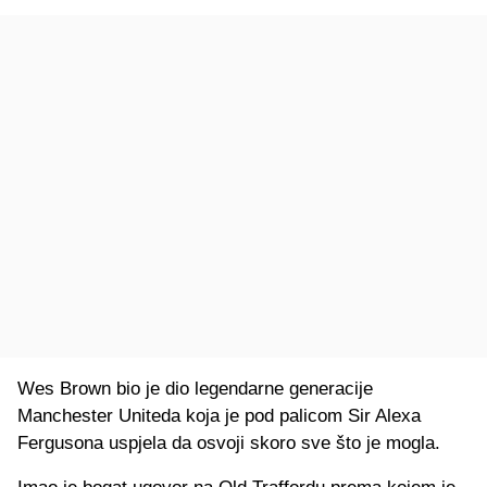
Wes Brown bio je dio legendarne generacije
Manchester Uniteda koja je pod palicom Sir Alexa
Fergusona uspjela da osvoji skoro sve što je mogla.