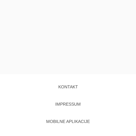
KONTAKT
IMPRESSUM
MOBILNE APLIKACIJE