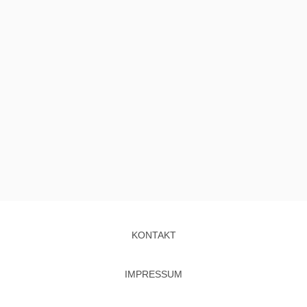
KONTAKT
IMPRESSUM