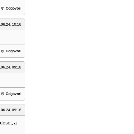
Odgovori
.06.24. 10:16
Odgovori
.06.24. 09:18
Odgovori
.06.24. 09:18
deset, a