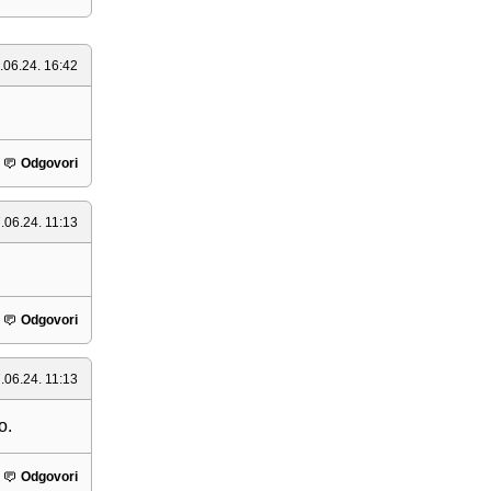
.06.24. 16:42
Odgovori
.06.24. 11:13
Odgovori
.06.24. 11:13
o.
Odgovori