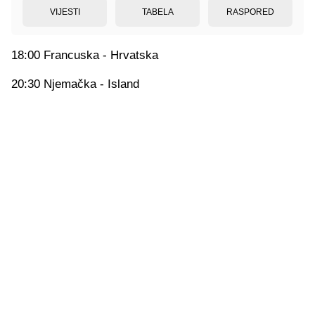
VIJESTI
TABELA
RASPORED
18:00 Francuska - Hrvatska
20:30 Njemačka - Island