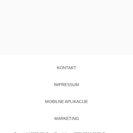
KONTAKT
IMPRESSUM
MOBILNE APLIKACIJE
MARKETING