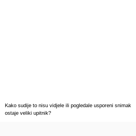
Kako sudije to nisu vidjele ili pogledale usporeni snimak
ostaje veliki upitnik?