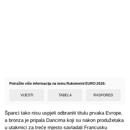
Potražite više informacija na temu Rukometni EURO 2026:
VIJESTI
TABELA
RASPORED
Španci tako nisu uspjeli odbraniti titulu prvaka Evrope,
a bronza je pripala Dancima koji su nakon produžetaka
u utakmici za treće mjesto savladali Francusku