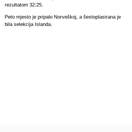
rezultatom 32:25.
Peto mjesto je pripalo Norveškoj, a šestoplasirana je
bila selekcija Islanda.