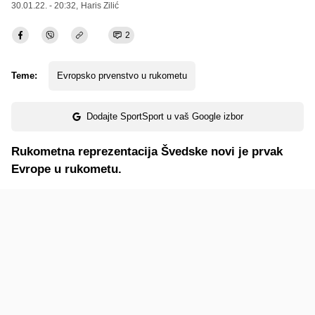
30.01.22. - 20:32,
Haris Zilić
2
Teme:
Evropsko prvenstvo u rukometu
Dodajte SportSport u vaš Google izbor
Rukometna reprezentacija Švedske novi je prvak
Evrope u rukometu.