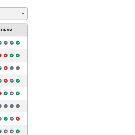
FORMA