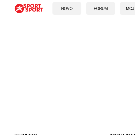
NOVO
FORUM
MOJ