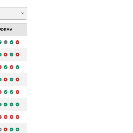
FORMA