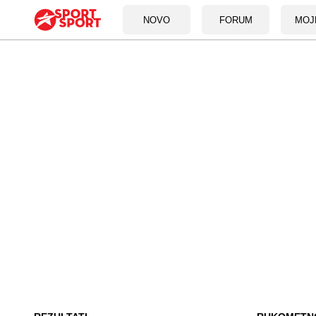
NOVO
FORUM
MOJ