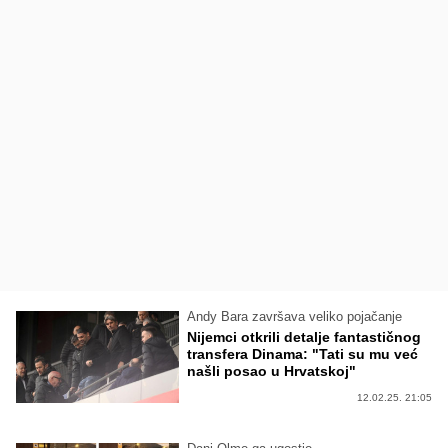
Andy Bara završava veliko pojačanje
Nijemci otkrili detalje fantastičnog
transfera Dinama: "Tati su mu već
našli posao u Hrvatskoj"
12.02.25. 21:05