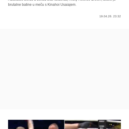
brutalne batine u meču s Kinahoi Usaiajem.
19.04.26. 23:32