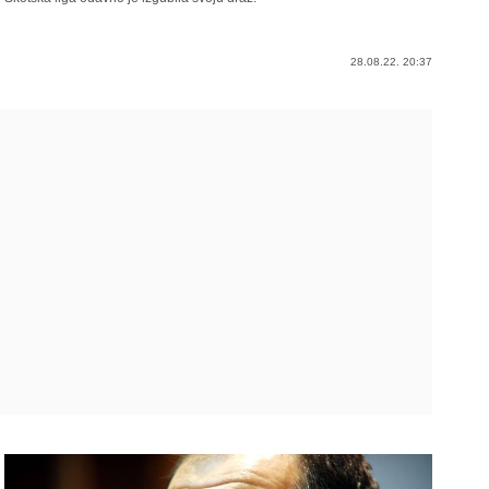
28.08.22. 20:37