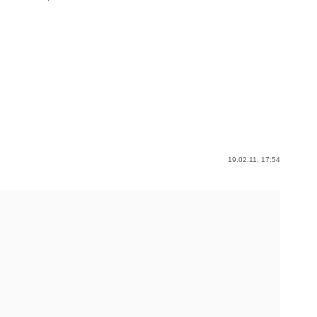
19.02.11. 17:54