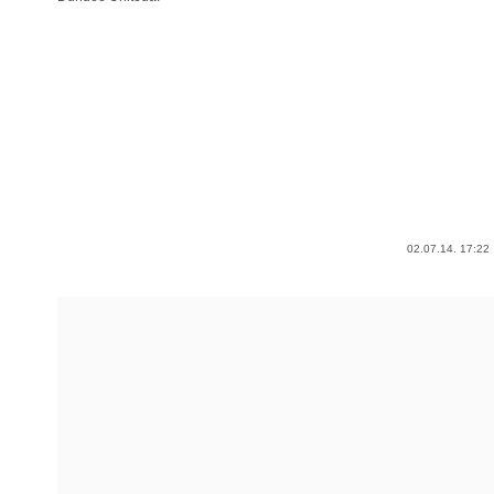
02.07.14. 17:22