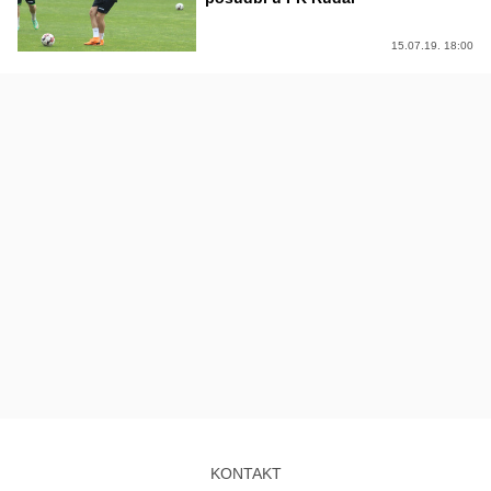
15.07.19. 18:00
KONTAKT