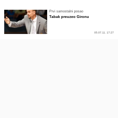
Prvi samostalni posao
Tabak preuzeo Gironu
05.07.11. 17:27